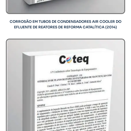
CORROSÄO EM TUBOS DE CONDENSADORES AIR COOLER DO
EFLUENTE DE REATORES DE REFORMA CATALÍTICA (2014)