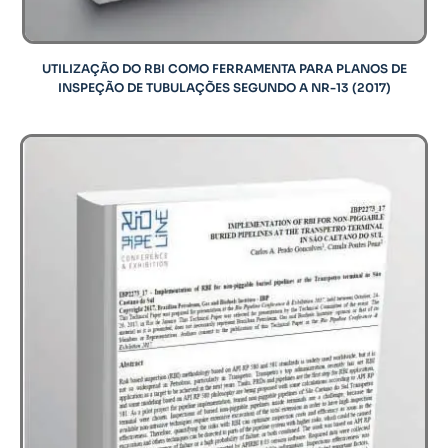
UTILIZAÇÃO DO RBI COMO FERRAMENTA PARA PLANOS DE
INSPEÇÃO DE TUBULAÇÕES SEGUNDO A NR-13 (2017)