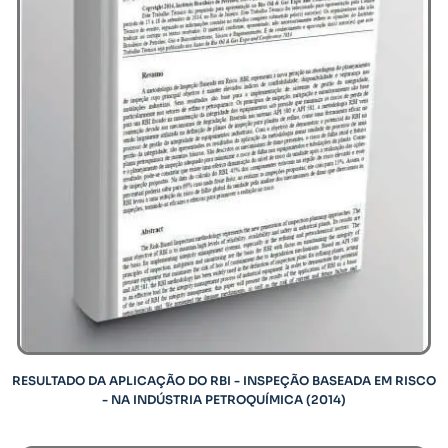
RESULTADO DA APLICAÇÃO DO RBI - INSPEÇÃO BASEADA EM RISCO
- NA INDÚSTRIA PETROQUÍMICA (2014)