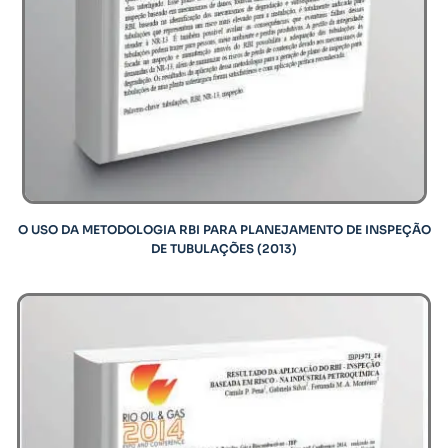
O USO DA METODOLOGIA RBI PARA PLANEJAMENTO DE INSPEÇÃO
DE TUBULAÇÕES (2013)