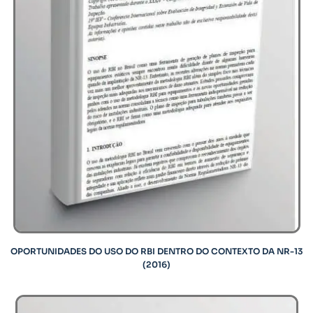
OPORTUNIDADES DO USO DO RBI DENTRO DO CONTEXTO DA NR-13
(2016)