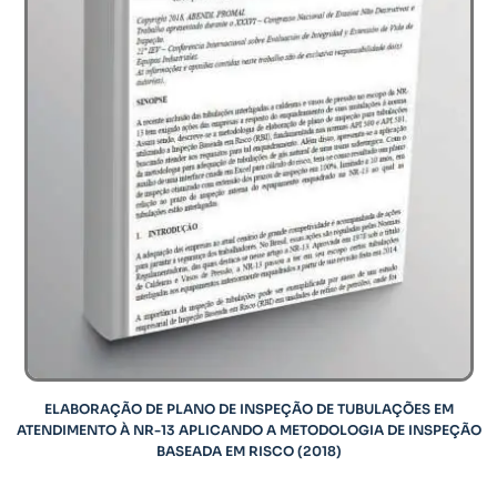
ELABORAÇÃO DE PLANO DE INSPEÇÃO DE TUBULAÇÕES EM
ATENDIMENTO À NR-13 APLICANDO A METODOLOGIA DE INSPEÇÃO
BASEADA EM RISCO (2018)