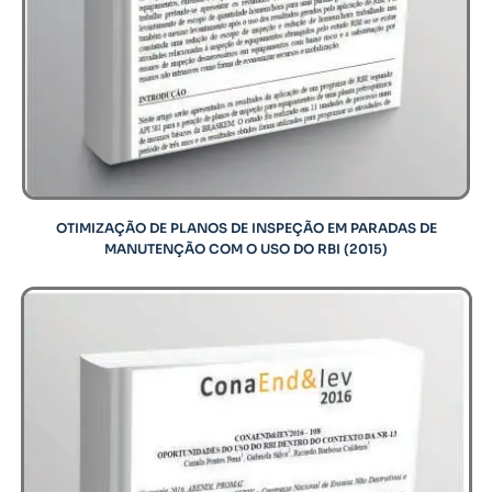
OTIMIZAÇÃO DE PLANOS DE INSPEÇÃO EM PARADAS DE
MANUTENÇÃO COM O USO DO RBI (2015)